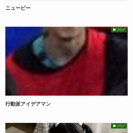
ニュービー
ブログ
行動派アイデアマン
ブログ