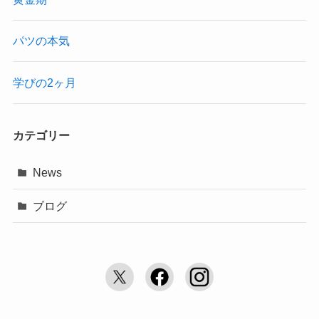
パツの本気
学びの2ヶ月
カテゴリー
News
ブログ