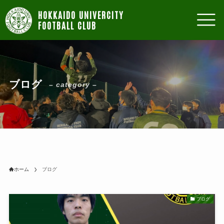
ブログ
– category –
ホーム
ブログ
ブログ