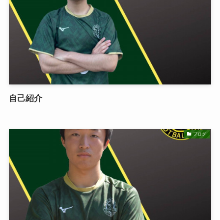
自己紹介
ブログ