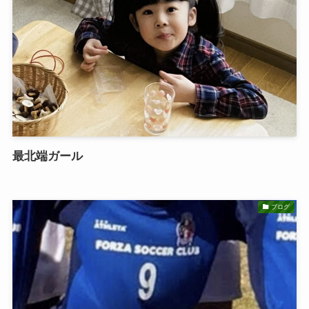
最北端ガール
ブログ