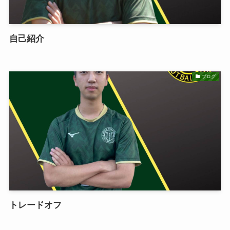
自己紹介
ブログ
トレードオフ