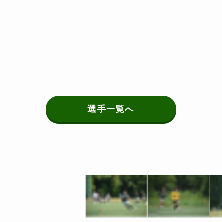
選手一覧へ