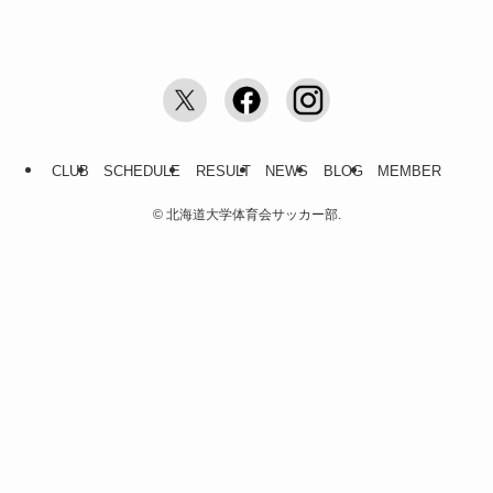
CLUB
SCHEDULE
RESULT
NEWS
BLOG
MEMBER
©
北海道大学体育会サッカー部.