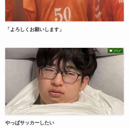
「よろしくお願いします」
ブログ
やっぱサッカーしたい