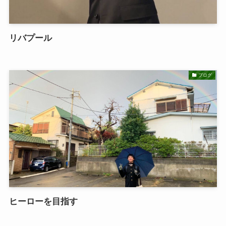
リバプール
ブログ
ヒーローを目指す