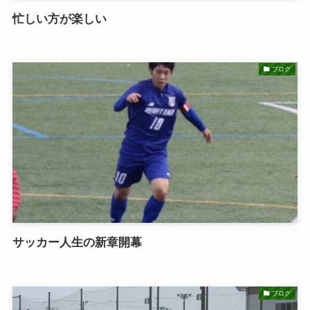
忙しい方が楽しい
ブログ
サッカー人生の新章開幕
ブログ