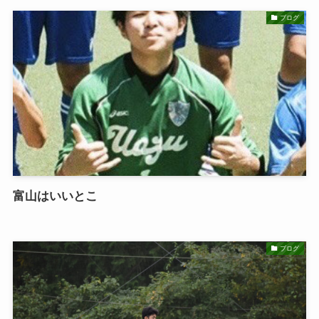
ブログ
富山はいいとこ
ブログ