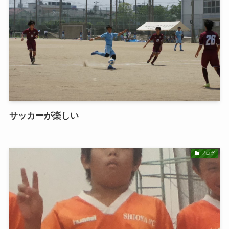
サッカーが楽しい
ブログ