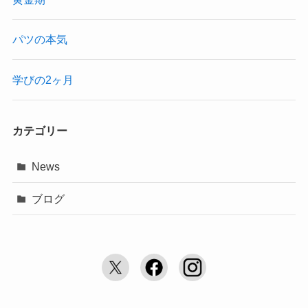
パツの本気
学びの2ヶ月
カテゴリー
News
ブログ