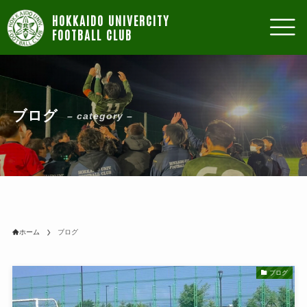
ブログ
– category –
ホーム
ブログ
ブログ