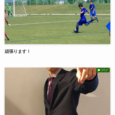
頑張ります！
ブログ