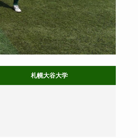
札幌大谷大学