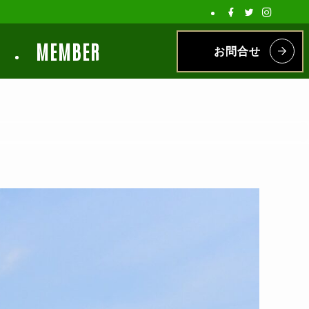
MEMBER
お問合せ