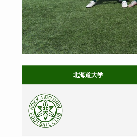
北海道大学