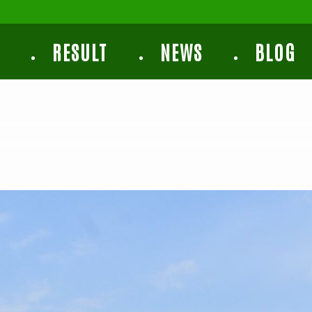
E
RESULT
NEWS
BLOG