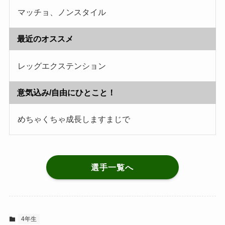
マッチョ、ノンスタイル
最近のオススメ
レッグエクステンション
意気込み/自由にひとこと！
めちゃくちゃ成長しますまじで
選手一覧へ
4年生