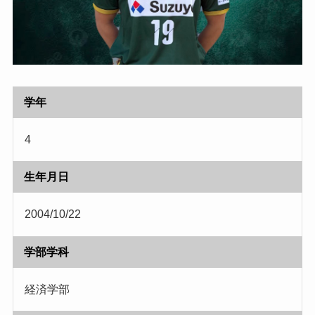
学年
4
生年月日
2004/10/22
学部学科
経済学部