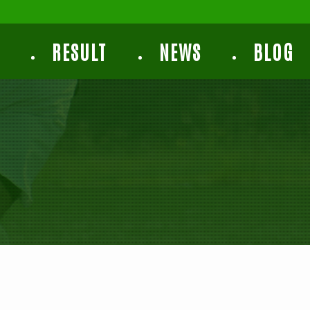
E
RESULT
NEWS
BLOG