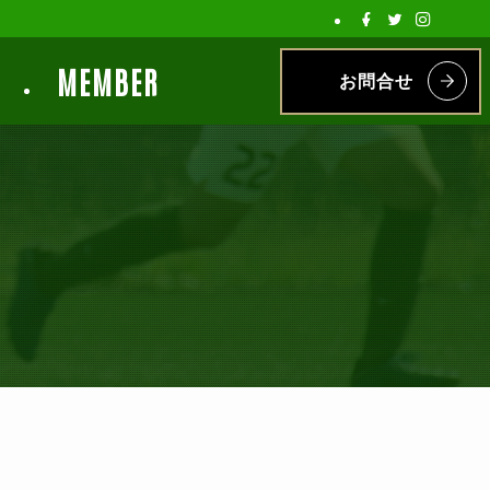
MEMBER
お問合せ